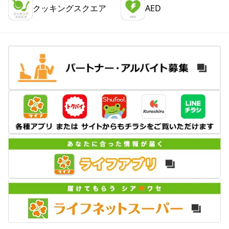
クッキングスクエア
AED