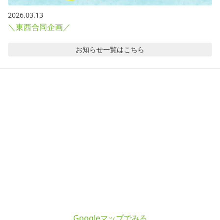
2026.03.13
＼東西合同企画／
お知らせ
一覧はこちら
Googleマップでみる