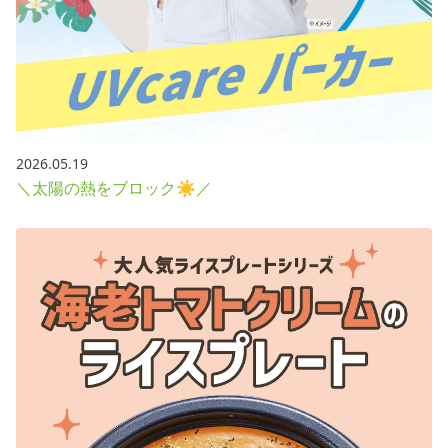
2026.05.19
＼太陽の熱をブロック☀／