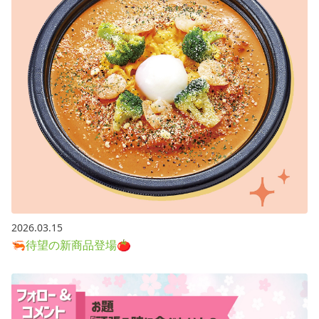
2026.03.15
🦐待望の新商品登場🍅