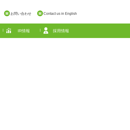
お問い合わせ
Contact us in English
IR情報
採用情報
奈良県