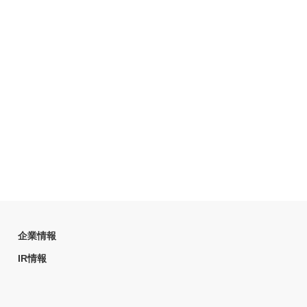
企業情報
IR情報