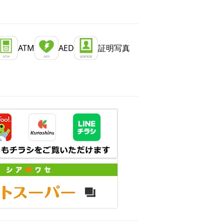
ATM
AED
証明写真