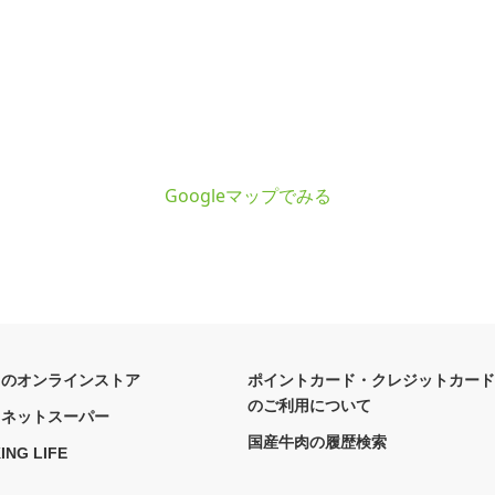
Googleマップでみる
フのオンラインストア
ポイントカード・クレジットカード
のご利用について
フネットスーパー
国産牛肉の履歴検索
ING LIFE