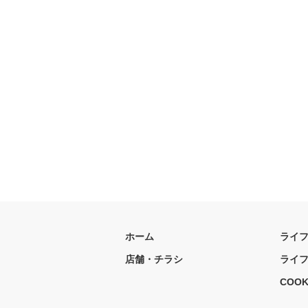
ホーム
ライ
店舗・チラシ
ライ
COOK