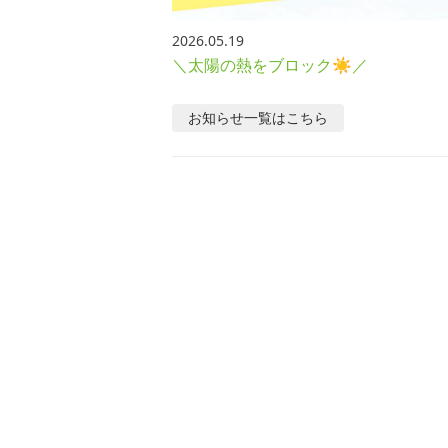
2026.05.19
＼太陽の熱をブロック☀／
お知らせ
一覧はこちら