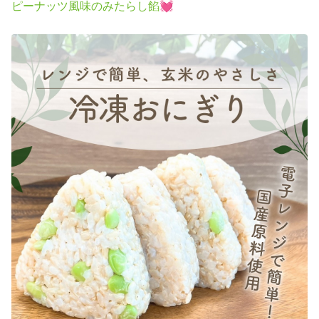
ピーナッツ風味のみたらし餡💓