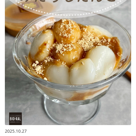
2025.10.27