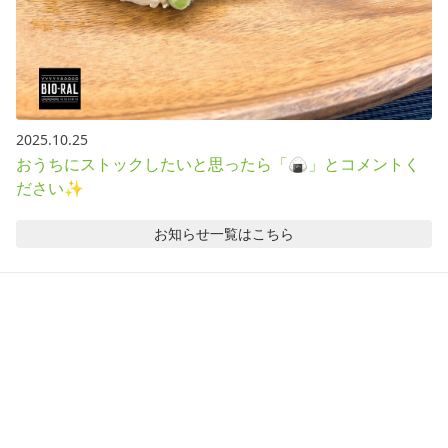
2025.10.25
おうちにストックしたいと思ったら「🍙」とコメントく
ださい✨
お知らせ
一覧はこちら