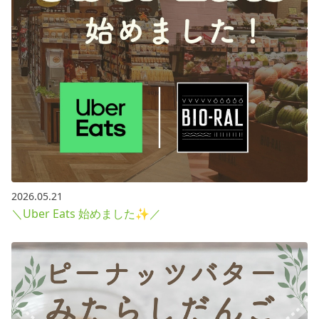
2026.05.21
＼Uber Eats 始めました✨／