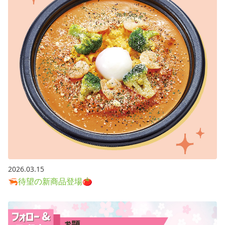
2026.03.15
🦐待望の新商品登場🍅