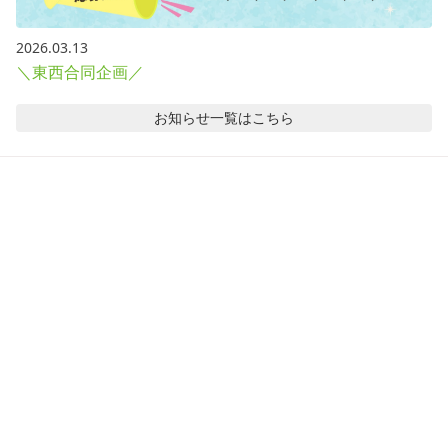
2026.03.13
＼東西合同企画／
お知らせ
一覧はこちら