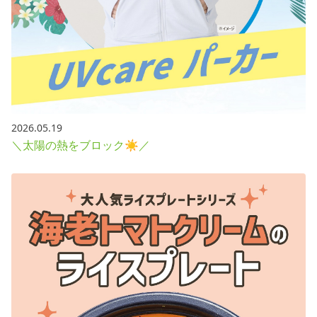
2026.05.19
＼太陽の熱をブロック☀／