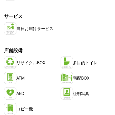
サービス
当日お届けサービス
店舗設備
リサイクルBOX
多目的トイレ
ATM
宅配BOX
AED
証明写真
コピー機