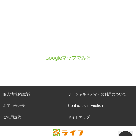
Googleマップでみる
個人情報保護方針
ソーシャルメディアの利用について
お問い合わせ
Contact us in English
ご利用規約
サイトマップ