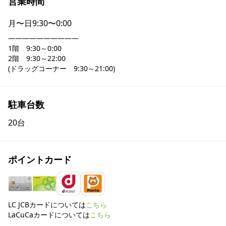
営業時間
月〜日
9:30〜0:00
――――――――――

1階　9:30～0:00

2階　9:30～22:00

(ドラッグコーナー　9:30～21:00)
駐車台数
20台
ポイントカード
LC JCBカードについては
こちら
LaCuCaカードについては
こちら