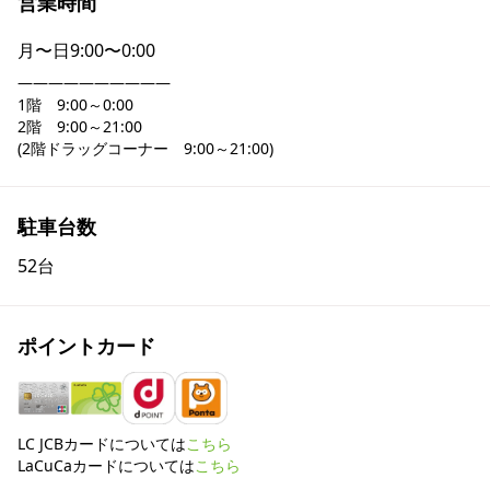
営業時間
月〜日
9:00〜0:00
――――――――――

1階　9:00～0:00

2階　9:00～21:00

(2階ドラッグコーナー　9:00～21:00)
駐車台数
52台
ポイントカード
LC JCBカードについては
こちら
LaCuCaカードについては
こちら