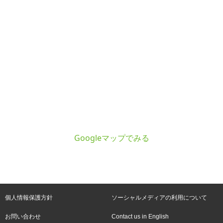
Googleマップでみる
個人情報保護方針
ソーシャルメディアの利用について
お問い合わせ
Contact us in English