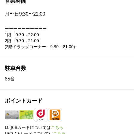
営業時間
月〜日
9:30〜22:00
ーーーーーーーーーー

1階　9:30～22:00

2階　9:30～21:00

(2階ドラッグコーナー　9:30～21:00)
駐車台数
85台
ポイントカード
LC JCBカードについては
こちら
LaCuCaカードについては
こちら