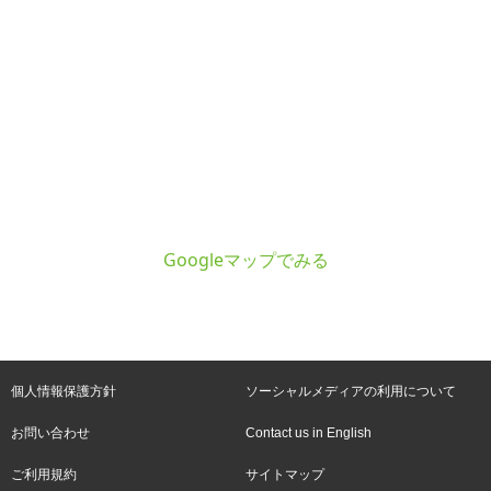
Googleマップでみる
個人情報保護方針
ソーシャルメディアの利用について
お問い合わせ
Contact us in English
ご利用規約
サイトマップ