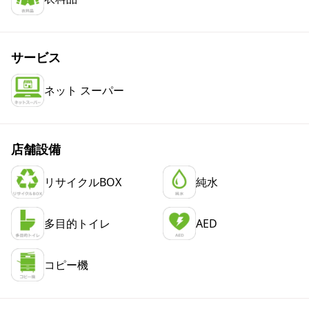
サービス
ネット スーパー
店舗設備
リサイクルBOX
純水
多目的トイレ
AED
コピー機