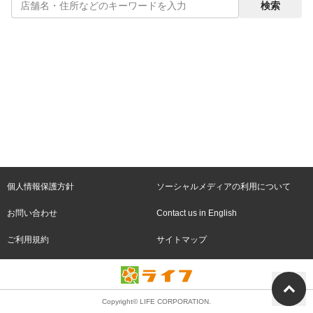
検索
採用情報
奈良県
お問い合わせ
Contact us in English
個人情報保護方針
ソーシャルメディアの利用について
お問い合わせ
Contact us in English
ご利用規約
サイトマップ
Copyright© LIFE CORPORATION.