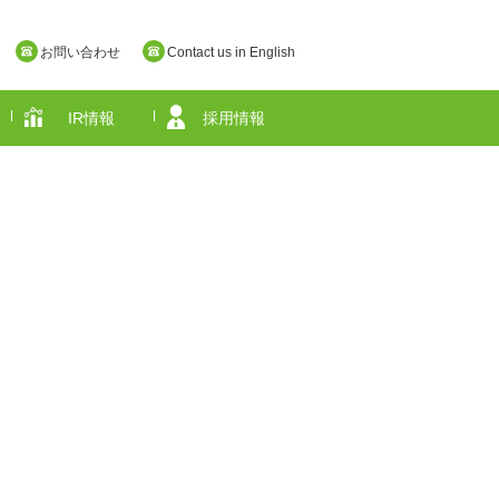
お問い合わせ
Contact us in English
IR情報
採用情報
奈良県