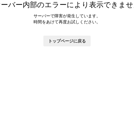
サーバー内部のエラーにより表示できませ
サーバーで障害が発生しています。
時間をあけて再度お試しください。
トップページに戻る