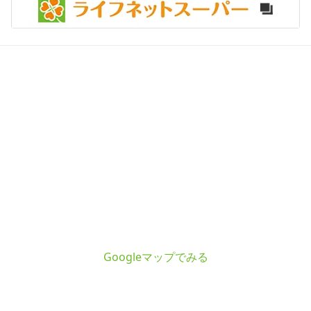
Googleマップでみる