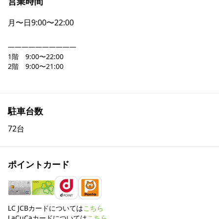
営業時間
月〜日
9:00〜22:00
――――――――――

1階　9:00〜22:00

2階　9:00〜21:00

駐車台数
72台
ポイントカード
LC JCBカードについては
こちら
LaCuCaカードについては
こちら