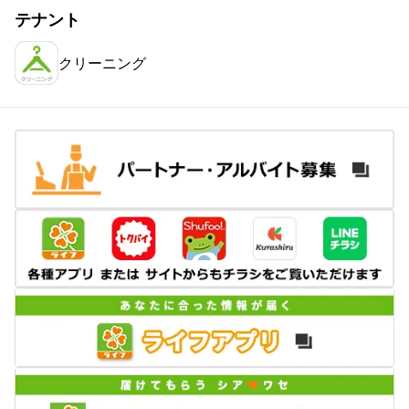
テナント
クリーニング