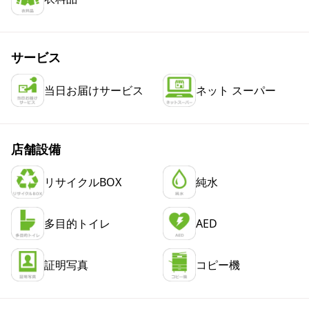
サービス
当日お届けサービス
ネット スーパー
店舗設備
リサイクルBOX
純水
多目的トイレ
AED
証明写真
コピー機