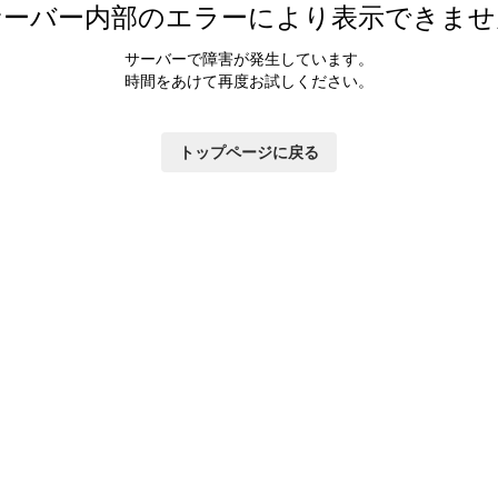
サーバー内部のエラーにより表示できませ
サーバーで障害が発生しています。
時間をあけて再度お試しください。
トップページに戻る