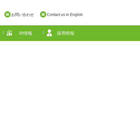
お問い合わせ
Contact us in English
IR情報
採用情報
奈良県