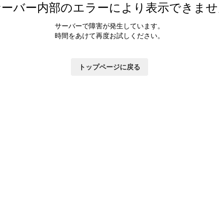
サーバー内部のエラーにより表示できませ
サーバーで障害が発生しています。
時間をあけて再度お試しください。
トップページに戻る