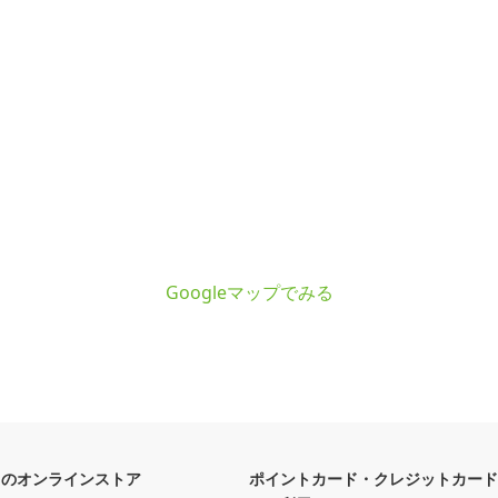
Googleマップでみる
フのオンラインストア
ポイントカード・クレジットカード