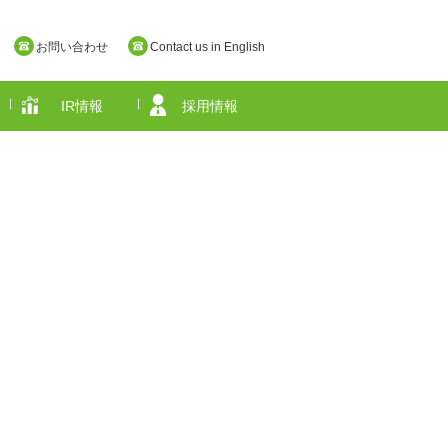
お問い合わせ
Contact us in English
IR情報
採用情報
奈良県