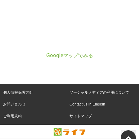
Googleマップでみる
個人情報保護方針
ソーシャルメディアの利用について
お問い合わせ
Contact us in English
ご利用規約
サイトマップ