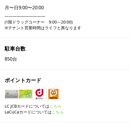
月〜日
9:00〜20:00
――――――――――

(1階ドラッグコーナー　9:00～20:00)

※テナント営業時間はライフと異なります
駐車台数
850台
ポイントカード
LC JCBカードについては
こちら
LaCuCaカードについては
こちら