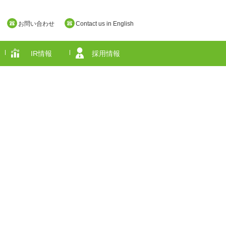
お問い合わせ
Contact us in English
IR情報
採用情報
奈良県