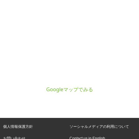
Googleマップでみる
個人情報保護方針
ソーシャルメディアの利用について
お問い合わせ
Contact us in English