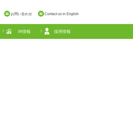
お問い合わせ
Contact us in English
IR情報
採用情報
奈良県