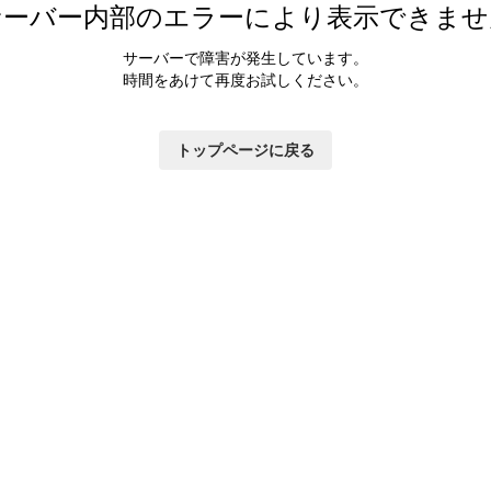
サーバー内部のエラーにより表示できませ
サーバーで障害が発生しています。
時間をあけて再度お試しください。
トップページに戻る