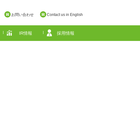
お問い合わせ
Contact us in English
IR情報
採用情報
奈良県