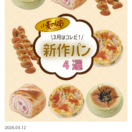
2026.03.12