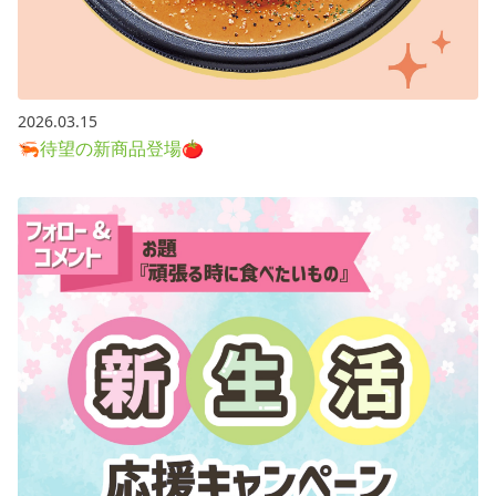
2026.03.15
🦐待望の新商品登場🍅