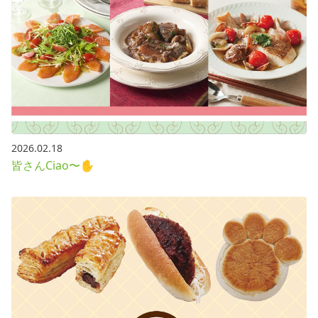
2026.02.18
皆さんCiao〜✋