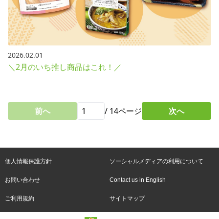
2026.02.01
＼2月のいち推し商品はこれ！／
前へ
/
14
ページ
次へ
個人情報保護方針
ソーシャルメディアの利用について
お問い合わせ
Contact us in English
ご利用規約
サイトマップ