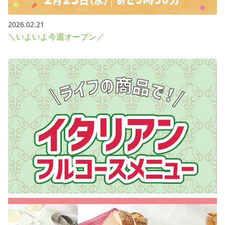
2026.02.21
＼いよいよ今週オープン／