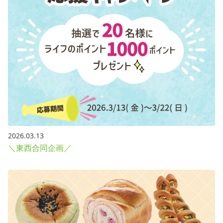
2026.03.13
＼東西合同企画／