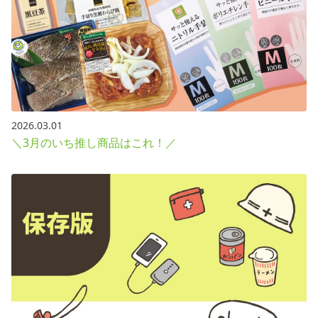
2026.03.01
＼3月のいち推し商品はこれ！／