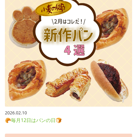
2026.02.10
🥐毎月12日はパンの日🍞