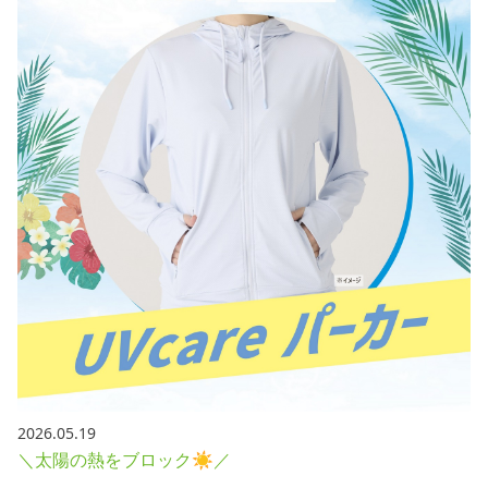
採用情報
お問い合わせ
Contact us in English
2026.05.19
＼太陽の熱をブロック☀／