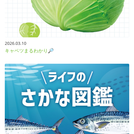
2026.03.10
キャベツまるわかり🔎