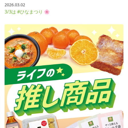
2026.03.02
3/3は #ひなまつり 🌸