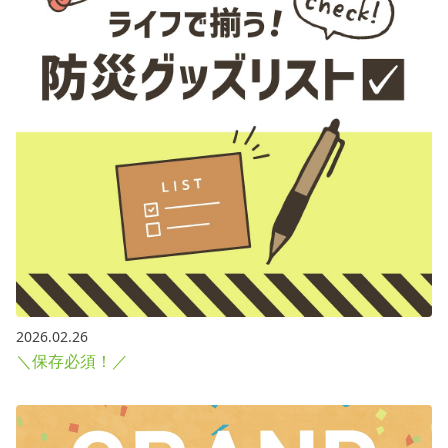
2026.02.26
＼保存必須！／