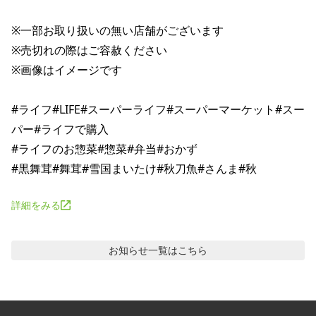
※一部お取り扱いの無い店舗がございます

※売切れの際はご容赦ください

※画像はイメージです

#ライフ#LIFE#スーパーライフ#スーパーマーケット#スー
パー#ライフで購入

#ライフのお惣菜#惣菜#弁当#おかず

詳細をみる
お知らせ
一覧はこちら