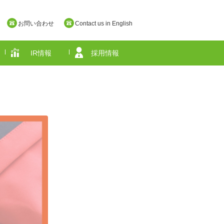
お問い合わせ
Contact us in English
IR情報
採用情報
奈良県