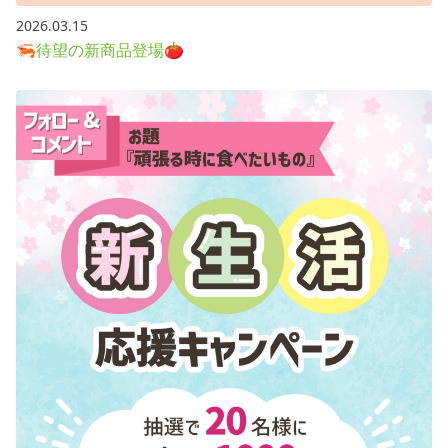
2026.03.15
🦐待望の新商品登場🍅