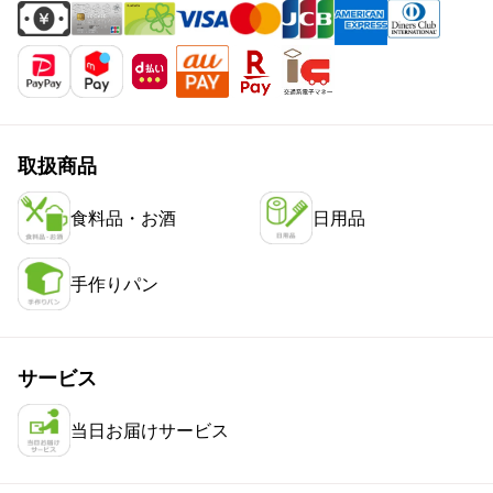
取扱商品
食料品・お酒
日用品
手作りパン
サービス
当日お届けサービス