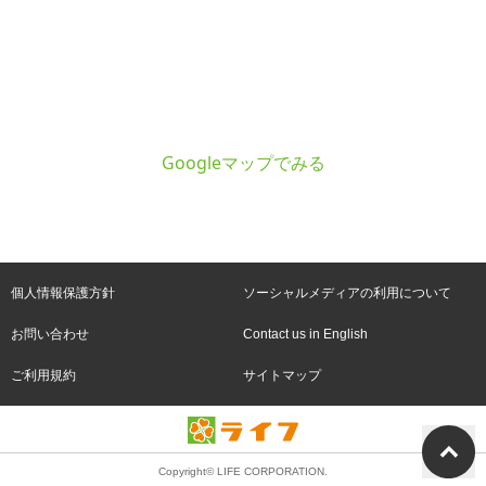
Googleマップでみる
個人情報保護方針
ソーシャルメディアの利用について
お問い合わせ
Contact us in English
ご利用規約
サイトマップ
Copyright© LIFE CORPORATION.