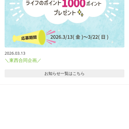
2026.03.13
＼東西合同企画／
お知らせ
一覧はこちら