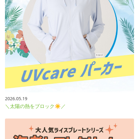
2026.05.19
＼太陽の熱をブロック☀／