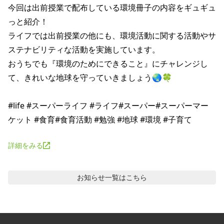
今回は出前授業で配布している環境冊子の内容をギュギュ
っと紹介！

ライフでは出前授業の他にも、環境活動に関する活動やサ
ステナビリティな活動を実施しています。

おうちでも『環境のためにできること』にチャレンジし
て、きれいな地球を守っていきましょう🌏🍀

#life #スーパーライフ #ライフ#スーパー#スーパーマー
詳細をみる
お知らせ
一覧はこちら