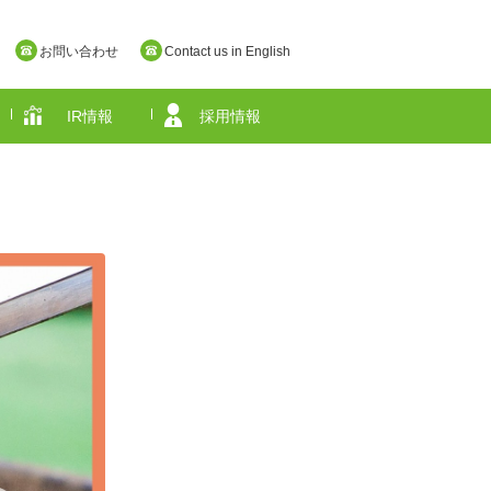
お問い合わせ
Contact us in English
IR情報
採用情報
奈良県