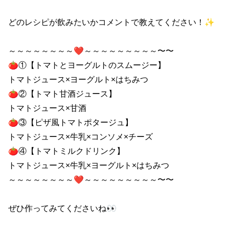
どのレシピが飲みたいかコメントで教えてください！✨

～～～～～～～～❤～～～～～～～～～〜〜

🍅①【トマトとヨーグルトのスムージー】

トマトジュース×ヨーグルト×はちみつ

🍅②【トマト甘酒ジュース】

トマトジュース×甘酒

🍅③【ピザ風トマトポタージュ】

トマトジュース×牛乳×コンソメ×チーズ

🍅④【トマトミルクドリンク】

トマトジュース×牛乳×ヨーグルト×はちみつ

～～～～～～～～❤～～～～～～～～～〜〜

ぜひ作ってみてくださいね👀
