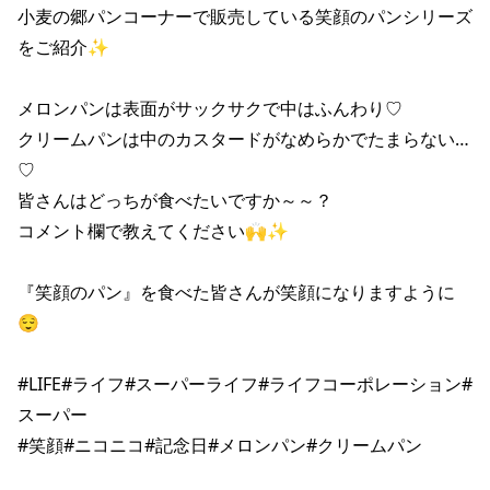
小麦の郷パンコーナーで販売している笑顔のパンシリーズ
をご紹介✨

メロンパンは表面がサックサクで中はふんわり♡

クリームパンは中のカスタードがなめらかでたまらない…
♡

皆さんはどっちが食べたいですか～～？

コメント欄で教えてください🙌✨

『笑顔のパン』を食べた皆さんが笑顔になりますように
😌

#LIFE#ライフ#スーパーライフ#ライフコーポレーション#
スーパー
