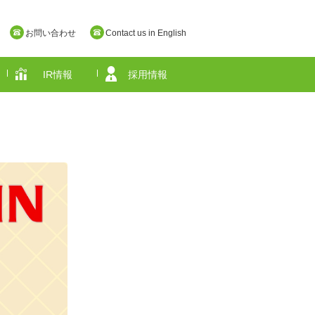
お問い合わせ
Contact us in English
IR情報
採用情報
奈良県