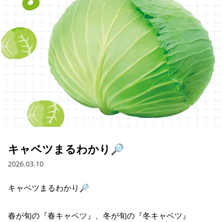
採用情報
お問い合わせ
Contact us in English
キャベツまるわかり🔎
2026.03.10
キャベツまるわかり🔎

春が旬の『春キャベツ』、冬が旬の『冬キャベツ』
