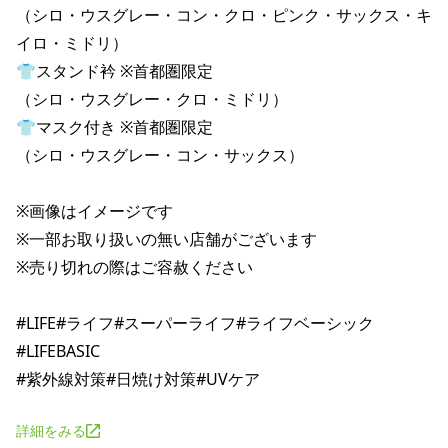
（シロ・ウスグレー・コン・クロ・ピンク・サックス・キ
イロ・ミドリ）

👕スタンド衿 ※首都圏限定

（シロ・ウスグレー・クロ・ミドリ）

👕マスク付き ※首都圏限定

（シロ・ウスグレー・コン・サックス）

※画像はイメージです

※一部お取り扱いの無い店舗がございます

※売り切れの際はご容赦ください

#LIFE#ライフ#スーパーライフ#ライフベーシック
#LIFEBASIC

詳細をみる