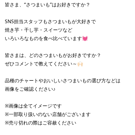
皆さま、“さつまいも”はお好きですか？ 

SNS担当スタッフもさつまいもが大好きで 

焼き芋・干し芋・スイーツなど

いろいろなものを食べ比べています💓 

皆さまは、どのさつまいもがお好きですか？ 

ぜひコメントで教えてください～🙌🏻

品種のチャートやおいしいさつまいもの選び方などは 

画像をご確認ください♪ 

※画像は全てイメージです 

※一部取り扱いのない店舗がございます 

※売り切れの際はご容赦ください 
