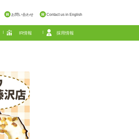
お問い合わせ
Contact us in English
IR情報
採用情報
奈良県