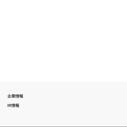
企業情報
IR情報