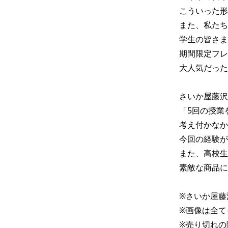
こういった形
また、私たち
学生の皆さま
期間限定フレ
大人気だった
さいか屋藤沢
「5回の授業
考え付かなか
今回の経験が
また、高校生
素敵な商品に
※さいか屋藤
※画像は全て
※売り切れの