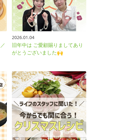
2026.01.04
旧年中は ご愛顧賜りましてあり
！／
がとうございました🙌