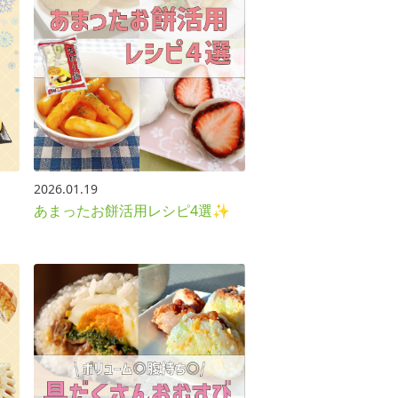
2026.01.19
あまったお餅活用レシピ4選✨