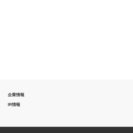
企業情報
IR情報