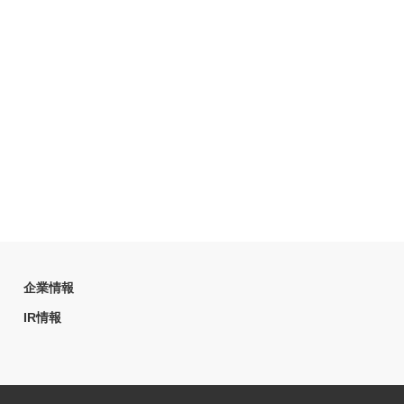
企業情報
IR情報