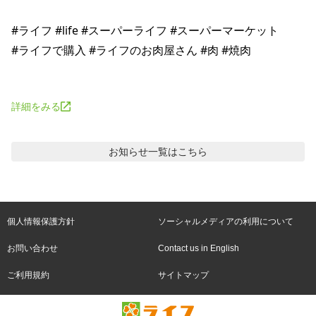
#ライフ #life #スーパーライフ #スーパーマーケット 

#ライフで購入 #ライフのお肉屋さん #肉 #焼肉 

詳細をみる
お知らせ
一覧はこちら
個人情報保護方針
ソーシャルメディアの利用について
お問い合わせ
Contact us in English
ご利用規約
サイトマップ