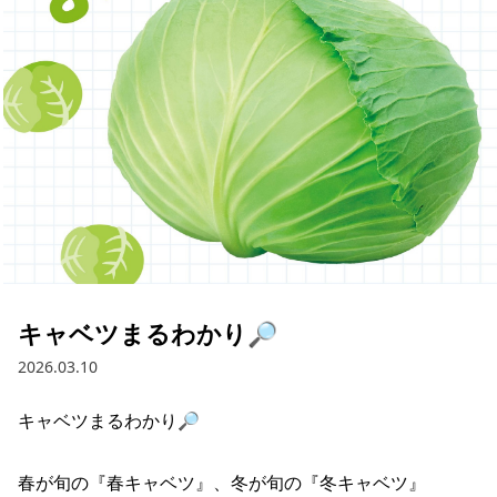
採用情報
お問い合わせ
Contact us in English
キャベツまるわかり🔎
2026.03.10
キャベツまるわかり🔎

春が旬の『春キャベツ』、冬が旬の『冬キャベツ』
