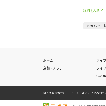
詳細をみる
お知らせ
一
ホーム
ライ
店舗・チラシ
ライ
COOK
個人情報保護方針
ソーシャルメディアの利用