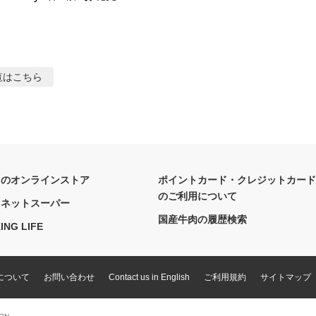
覧はこちら
フのオンラインストア
ポイントカード・クレジットカード
のご利用について
フネットスーパー
国産牛肉の履歴検索
ING LIFE
について
お問い合わせ
Contact us in English
ご利用規約
サイトマップ