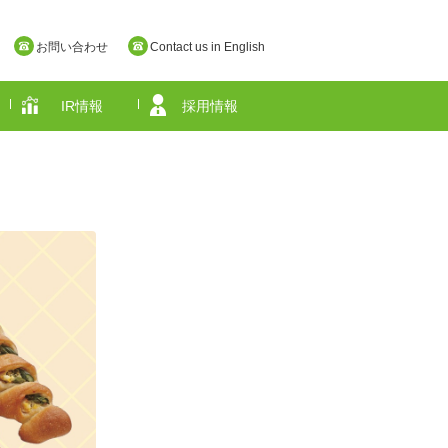
お問い合わせ
Contact us in English
IR情報
採用情報
奈良県