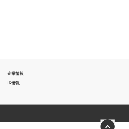
企業情報
IR情報