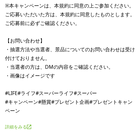
※本キャンペーンは、本規約に同意の上ご参加ください。

ご応募いただいた方は、本規約に同意したものとします。

ご応募前に必ずご確認ください。

【お問い合わせ】

・抽選方法や当選者、景品についてのお問い合わせは受け
付けておりません。

・当選者の方は、DMの内容をご確認ください。

・画像はイメージです

#LIFE#ライフ#スーパーライフ#スーパー

#キャンペーン#懸賞#プレゼント企画#プレゼントキャン
詳細をみる