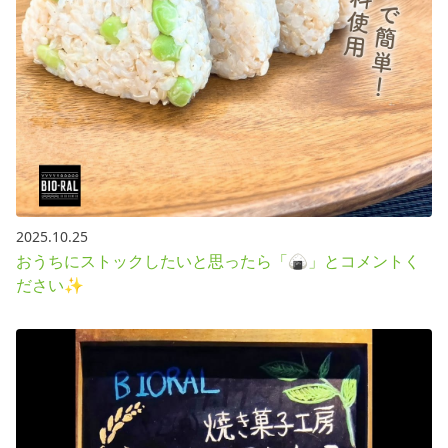
2025.10.25
おうちにストックしたいと思ったら「🍙」とコメントく
ださい✨