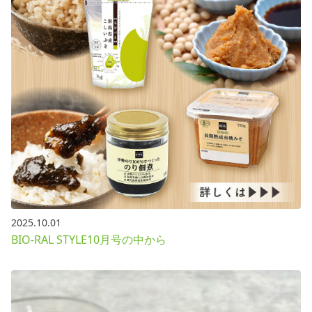
2025.10.01
BIO-RAL STYLE10月号の中から