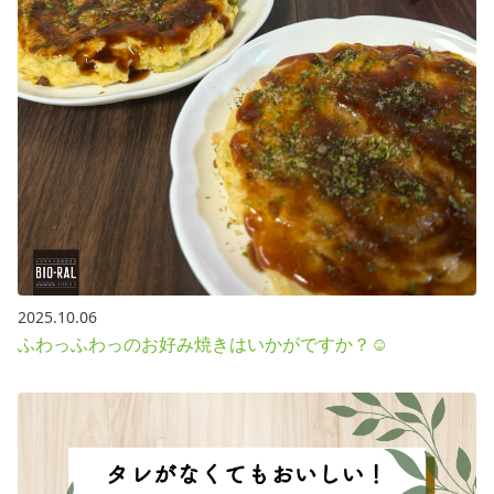
2025.10.06
ふわっふわっのお好み焼きはいかがですか？☺