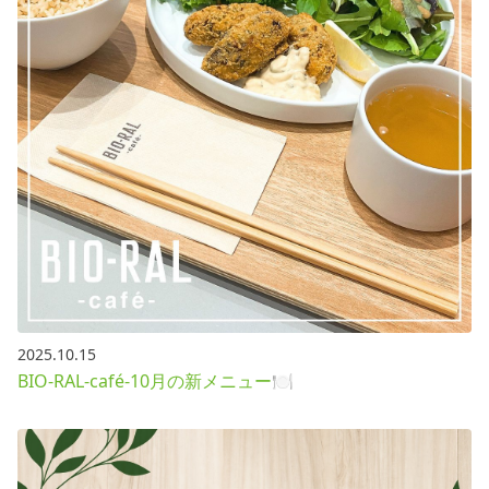
2025.10.15
BIO-RAL-café-10月の新メニュー🍽️