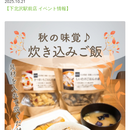
2025.10.21
【下北沢駅前店 イベント情報】