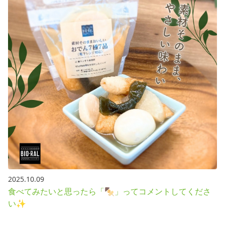
2025.10.09
食べてみたいと思ったら「🍢」ってコメントしてくださ
い✨