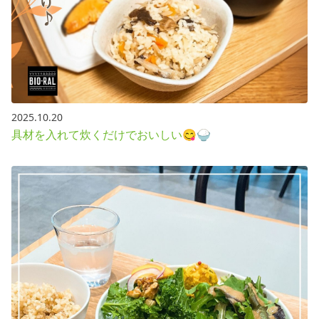
2025.10.20
具材を入れて炊くだけでおいしい😋🍚