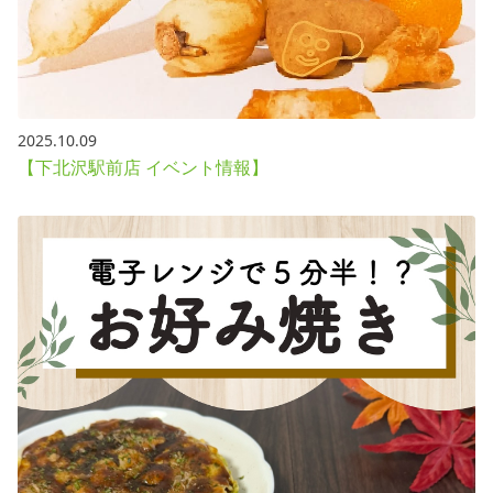
2025.10.09
【下北沢駅前店 イベント情報】