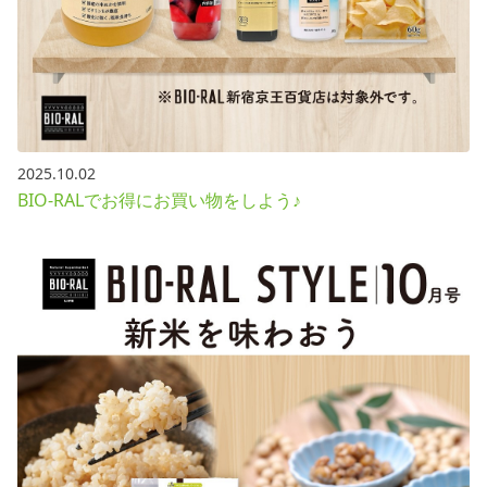
2025.10.02
BIO-RALでお得にお買い物をしよう♪