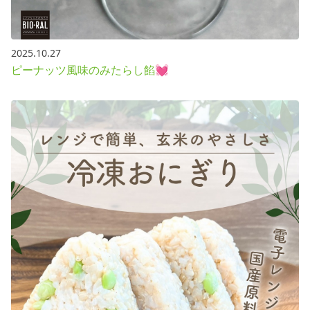
2025.10.27
ピーナッツ風味のみたらし餡💓