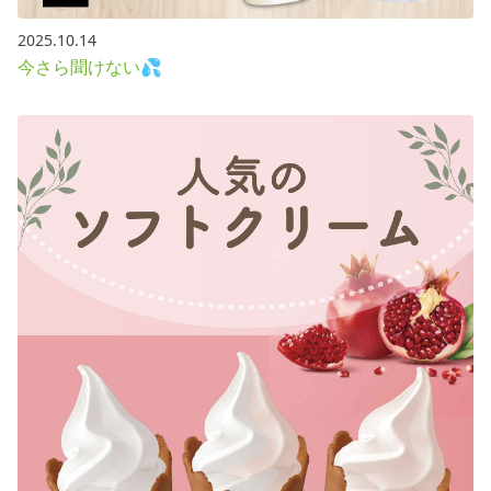
2025.10.14
今さら聞けない💦