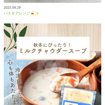
2025.09.29
パスタアレンジ🍝✨