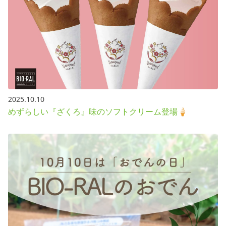
2025.10.10
めずらしい『ざくろ』味のソフトクリーム登場🍦