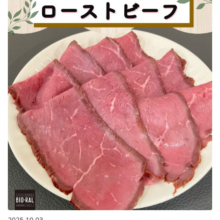
2025.10.03