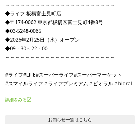
～～～～～～～～～～～～～～～～～～～～～～

◆ライフ 板橋富士見町店

◆〒174-0062 東京都板橋区富士見町4番8号

◆03-5248-0065

◆2026年2月25日（水）オープン

◆09：30～22：00

～～～～～～～～～～～～～～～～～～～～～～

#ライフ#LIFE#スーパーライフ#スーパーマーケット

詳細をみる
お知らせ
一覧はこちら