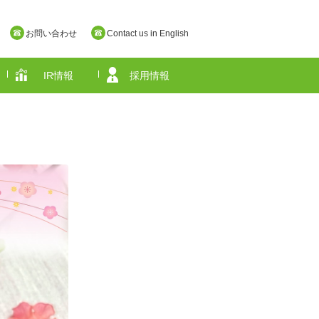
お問い合わせ
Contact us in English
IR情報
採用情報
奈良県