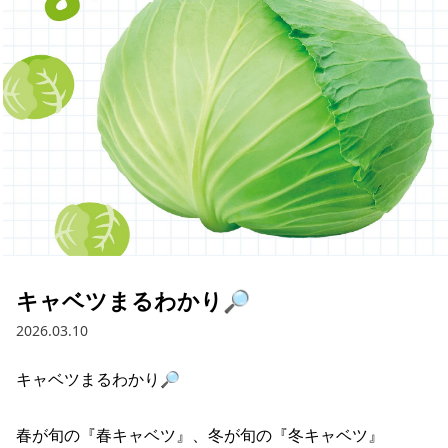
採用情報
お問い合わせ
Contact us in English
キャベツまるわかり🔎
2026.03.10
キャベツまるわかり🔎

春が旬の『春キャベツ』、冬が旬の『冬キャベツ』
