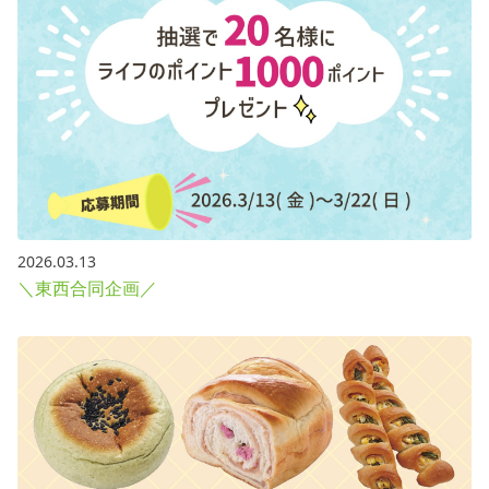
2026.03.13
＼東西合同企画／