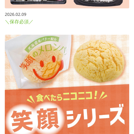
2026.02.09
＼保存必須／