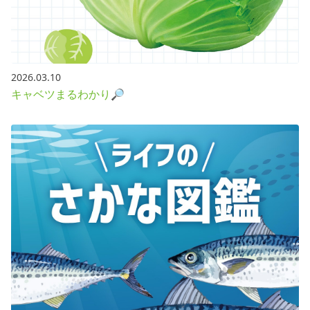
2026.03.10
キャベツまるわかり🔎