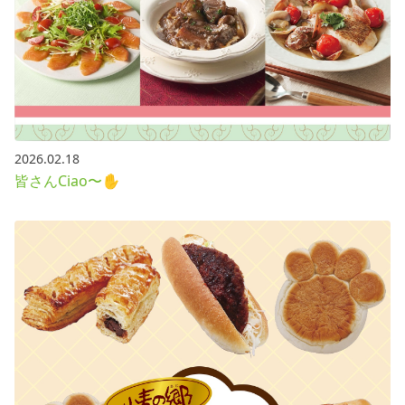
2026.02.18
皆さんCiao〜✋