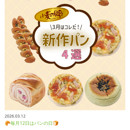
2026.03.12
🥐毎月12日はパンの日🍞