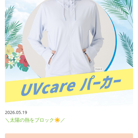
採用情報
お問い合わせ
Contact us in English
2026.05.19
＼太陽の熱をブロック☀／