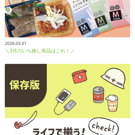
2026.03.01
＼3月のいち推し商品はこれ！／