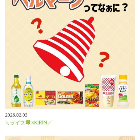
2026.02.03
＼ライフ🍀×KIRIN／