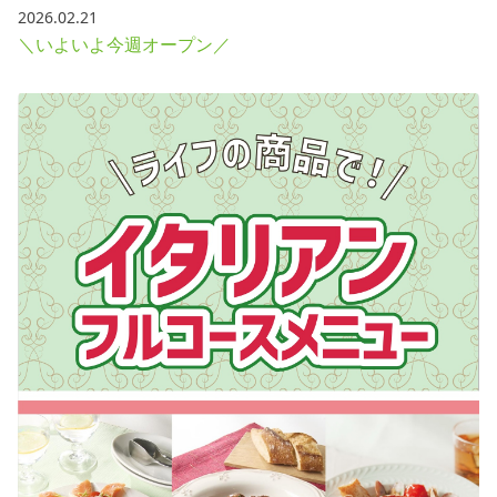
2026.02.21
＼いよいよ今週オープン／