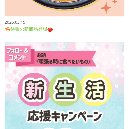
2026.03.15
🦐待望の新商品登場🍅