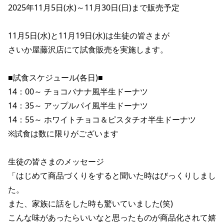
2025年11月5日(水)～11月30日(日)まで販売予定 

11月5日(水)と11月19日(水)は生徒の皆さまが 

さいか屋藤沢店にて試食販売を実施します。 

■試食スケジュール(各日)■ 

14：00～ チョコバナナ風半生ドーナツ 

14：35～ アップルパイ風半生ドーナツ 

14：55～ ホワイトチョコ＆ピスタチオ半生ドーナツ 

※試食は数に限りがございます 

生徒の皆さまのメッセージ 

「はじめて商品づくりをすると聞いた時はびっくりしまし
た。 

また、家族に話をした時も驚いていました(笑) 

こんな味があったらいいなと思ったものが商品化されて嬉