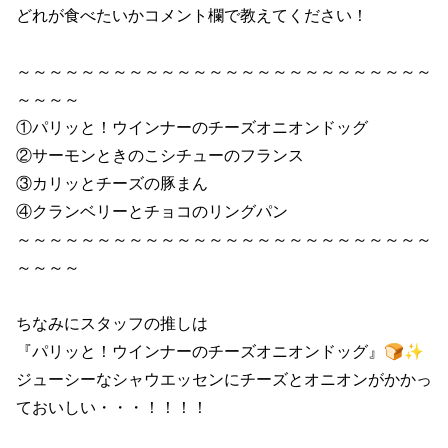
どれが食べたいかコメント欄で教えてください！

～～～～～～～～～～～～～～～～～～～～～～～～～～
～～～～

①パリッと！ウインナーのチーズオニオンドッグ

②サーモンときのこシチューのフランス

③カリッとチーズの豚まん

④クランベリーとチョコのリングパン

～～～～～～～～～～～～～～～～～～～～～～～～～～
～～～～

ちなみにスタッフの推しは

『パリッと！ウインナーのチーズオニオンドッグ』🍞✨

ジューシーなシャウエッセンにチーズとオニオンがかかっ
ておいしい・・・！！！！
