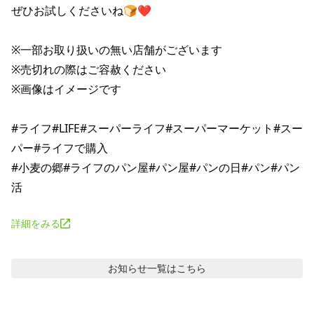
ぜひお試しくださいね🍞❤

※一部お取り扱いの無い店舗がございます

※売切れの際はご容赦ください

※画像はイメージです

#ライフ#LIFE#スーパーライフ#スーパーマーケット#スー
パー#ライフで購入

#小麦の郷#ライフのパン屋#パン屋#パンの日#パン#パン
詳細をみる
お知らせ
一覧はこちら