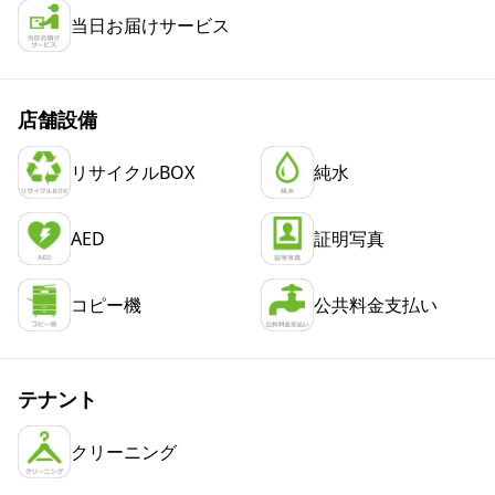
当日お届けサービス
店舗設備
リサイクルBOX
純水
AED
証明写真
コピー機
公共料金支払い
テナント
クリーニング