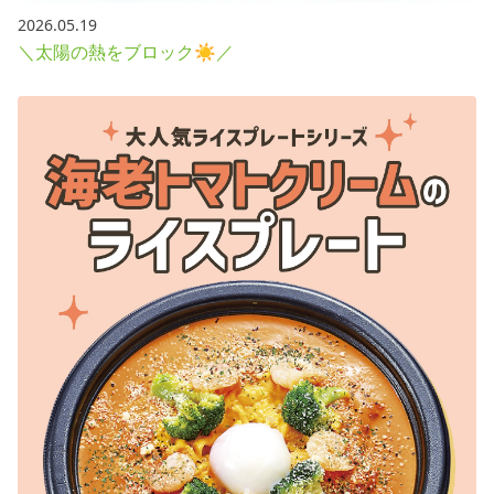
2026.05.19
＼太陽の熱をブロック☀／