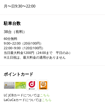
月〜日
9:30〜22:00
駐車台数
38台（有料）
60分無料

9:00~22:00（20分100円）

22:00~9:00（120分100円）

当日最大料金1200円（24:00まで　平日のみ）

ポイントカード
LC JCBカードについては
こちら
LaCuCaカードについては
こちら