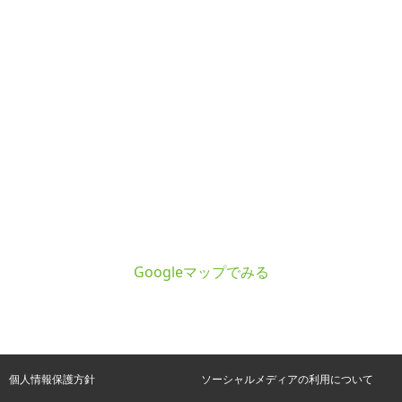
Googleマップでみる
個人情報保護方針
ソーシャルメディアの利用について