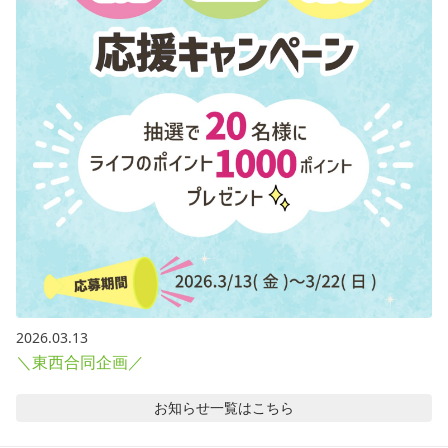
2026.03.13
＼東西合同企画／
お知らせ
一覧はこちら