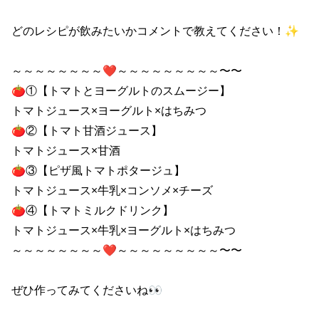
どのレシピが飲みたいかコメントで教えてください！✨

～～～～～～～～❤～～～～～～～～～〜〜

🍅①【トマトとヨーグルトのスムージー】

トマトジュース×ヨーグルト×はちみつ

🍅②【トマト甘酒ジュース】

トマトジュース×甘酒

🍅③【ピザ風トマトポタージュ】

トマトジュース×牛乳×コンソメ×チーズ

🍅④【トマトミルクドリンク】

トマトジュース×牛乳×ヨーグルト×はちみつ

～～～～～～～～❤～～～～～～～～～〜〜

ぜひ作ってみてくださいね👀
