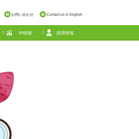
お問い合わせ
Contact us in English
IR情報
採用情報
奈良県