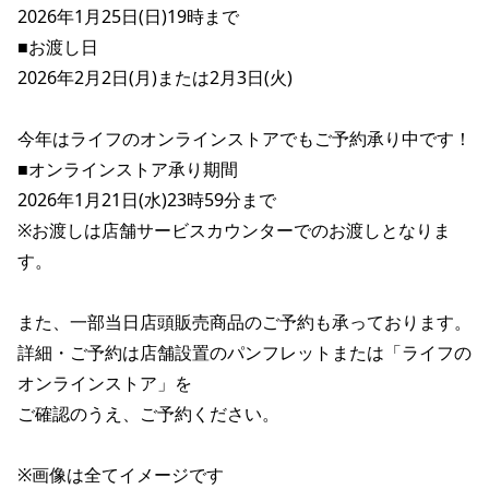
2026年1月25日(日)19時まで 

■お渡し日 

2026年2月2日(月)または2月3日(火) 

今年はライフのオンラインストアでもご予約承り中です！ 

■オンラインストア承り期間 

2026年1月21日(水)23時59分まで 

※お渡しは店舗サービスカウンターでのお渡しとなりま
す。 

また、一部当日店頭販売商品のご予約も承っております。 

詳細・ご予約は店舗設置のパンフレットまたは「ライフの
オンラインストア」を 

ご確認のうえ、ご予約ください。 

※画像は全てイメージです 
