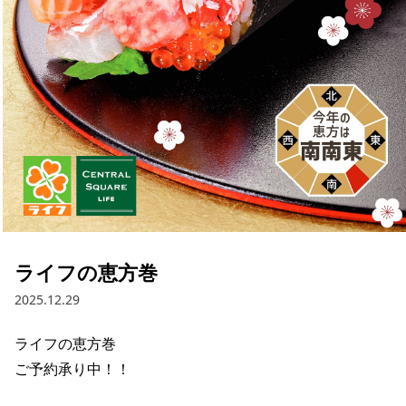
採用情報
お問い合わせ
Contact us in English
ライフの恵方巻
2025.12.29
ライフの恵方巻 

ご予約承り中！！ 
