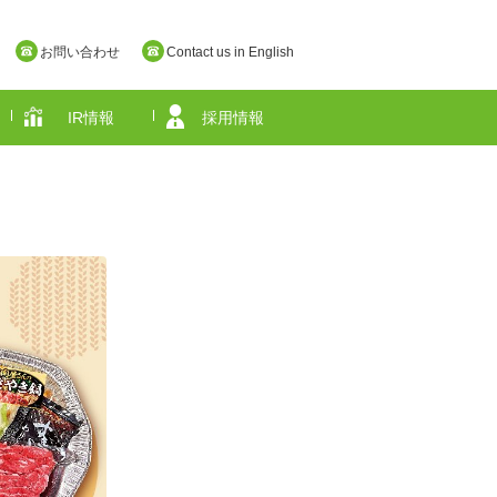
お問い合わせ
Contact us in English
IR情報
採用情報
奈良県